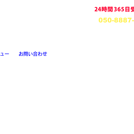
050-8887
ュー
お問い合わせ