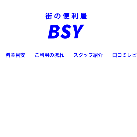
料金目安
ご利用の流れ
スタッフ紹介
口コミレビ