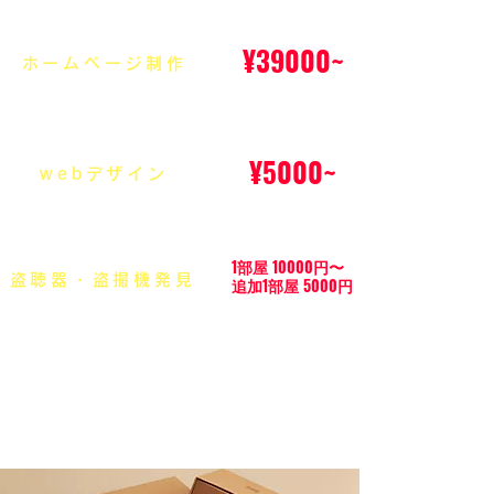
¥39000~
ホームページ制作
¥5000~
webデザイン
1部屋 10000円〜
盗聴器・盗撮機発見
追加1部屋 5000円