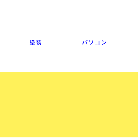
塗装
パソコン