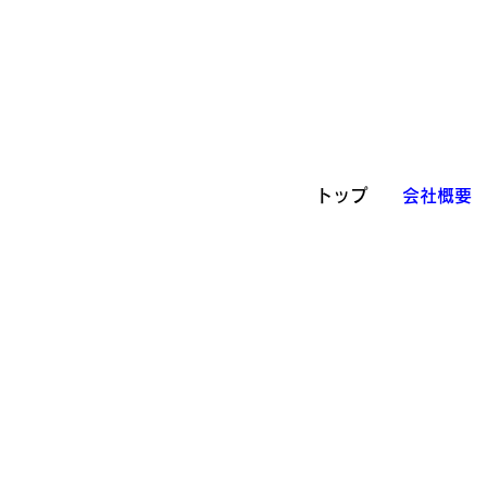
トップ
会社概要