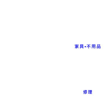
家具•不用品
修理