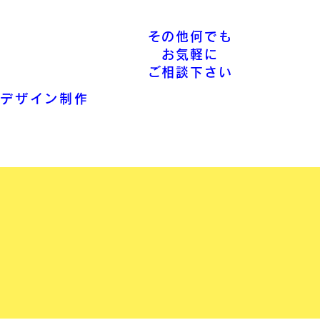
その他何でも
お気軽に
ご相談下さい
デザイン制作